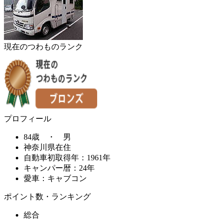
現在のつわものランク
プロフィール
84歳 ・ 男
神奈川県在住
自動車初取得年：1961年
キャンパー暦：24年
愛車：キャブコン
ポイント数・ランキング
総合