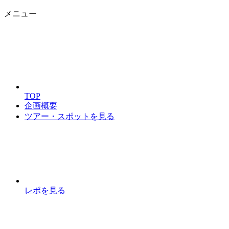
メニュー
TOP
企画概要
ツアー・スポットを見る
レポを見る