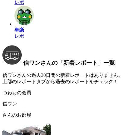
レポ
車楽
レポ
信ワンさんの
「新着レポート」
一覧
信ワンさんの過去30日間の新着レポートはありません。
上部のレポートタブから過去のレポートをチェック！
つわもの会員
信ワン
さんのお部屋