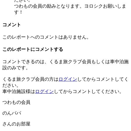
つわもの会員の励みとなります。ヨロシクお願いしま
す！
コメント
このレポートへのコメントはありません。
このレポートにコメントする
コメントできるのは、くるま旅クラブ会員もしくは車中泊施
設のみです。
くるま旅クラブ会員の方は
ログイン
してからコメントしてく
ださい。
車中泊施設様は
ログイン
してからコメントしてください。
つわもの会員
のんパパ
さんのお部屋