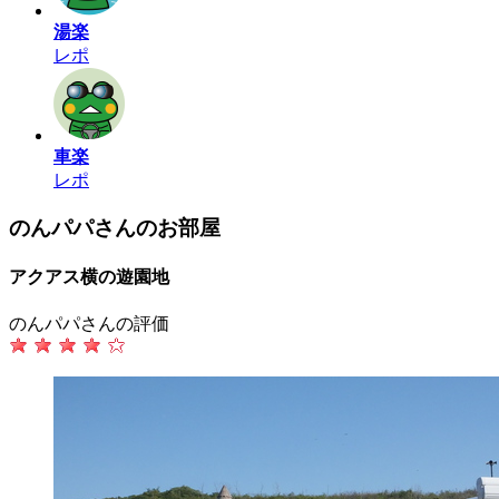
湯楽
レポ
車楽
レポ
のんパパさんのお部屋
アクアス横の遊園地
のんパパさんの評価