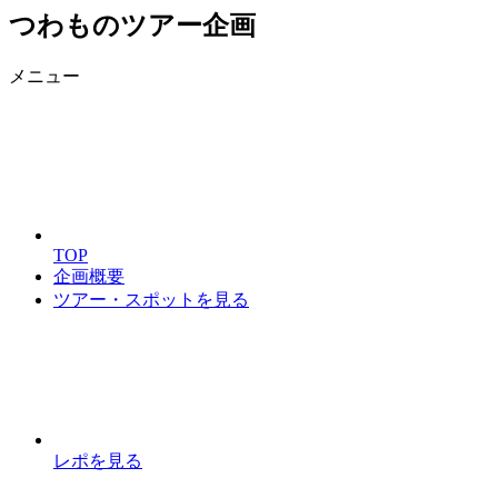
つわものツアー企画
メニュー
TOP
企画概要
ツアー・スポットを見る
レポを見る