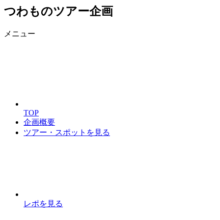
つわものツアー企画
メニュー
TOP
企画概要
ツアー・スポットを見る
レポを見る