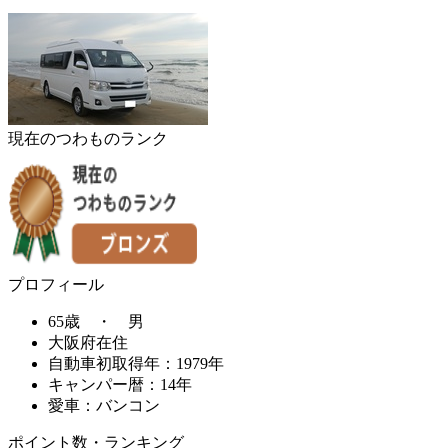
現在のつわものランク
プロフィール
65歳 ・ 男
大阪府在住
自動車初取得年：1979年
キャンパー暦：14年
愛車：バンコン
ポイント数・ランキング