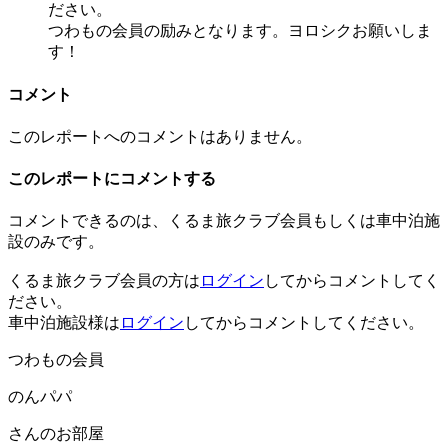
ださい。
つわもの会員の励みとなります。ヨロシクお願いしま
す！
コメント
このレポートへのコメントはありません。
このレポートにコメントする
コメントできるのは、くるま旅クラブ会員もしくは車中泊施
設のみです。
くるま旅クラブ会員の方は
ログイン
してからコメントしてく
ださい。
車中泊施設様は
ログイン
してからコメントしてください。
つわもの会員
のんパパ
さんのお部屋