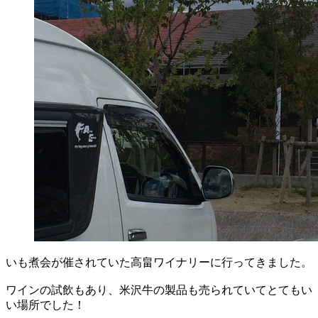
いも煮会が催されていた高畠ワイナリーに行ってきました。
ワインの試飲もあり、米沢牛の製品も売られていてとてもい
い場所でした！