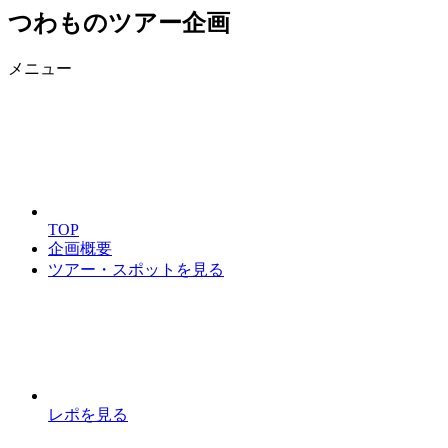
つわものツアー企画
メニュー
TOP
企画概要
ツアー・スポットを見る
レポを見る