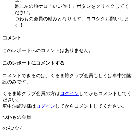
是非左の旅ケロ「いい旅！」ボタンをクリックしてく
ださい。
つわもの会員の励みとなります。ヨロシクお願いしま
す！
コメント
このレポートへのコメントはありません。
このレポートにコメントする
コメントできるのは、くるま旅クラブ会員もしくは車中泊施
設のみです。
くるま旅クラブ会員の方は
ログイン
してからコメントしてく
ださい。
車中泊施設様は
ログイン
してからコメントしてください。
つわもの会員
のんパパ