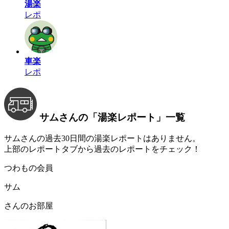
湯楽
レポ
車楽
レポ
サムさんの
「湯楽レポート」
一覧
サムさんの過去30日間の湯楽レポートはありません。
上部のレポートタブから過去のレポートをチェック！
つわもの会員
サム
さんのお部屋