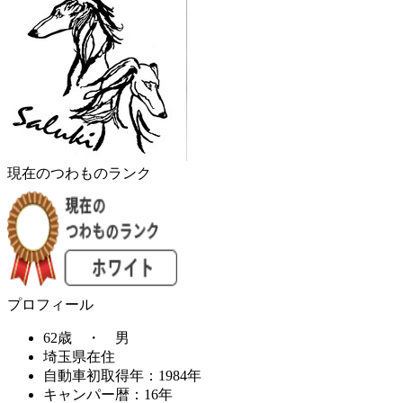
現在のつわものランク
プロフィール
62歳 ・ 男
埼玉県在住
自動車初取得年：1984年
キャンパー暦：16年