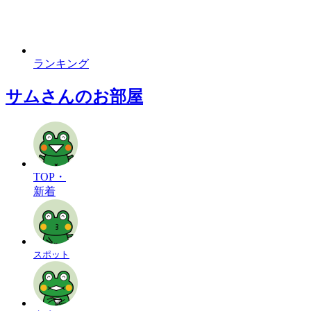
ランキング
サムさんのお部屋
TOP・
新着
スポット