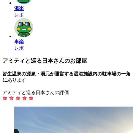
湯楽
レポ
車楽
レポ
アミティと巡る日本さんのお部屋
皆生温泉の源泉・湯元が運営する温浴施設内の駐車場の一角
にあります
アミティと巡る日本さんの評価