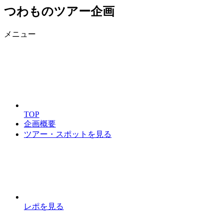
つわものツアー企画
メニュー
TOP
企画概要
ツアー・スポットを見る
レポを見る