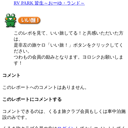
RV PARK 皆生～おーゆ・ランド～
このレポを見て、いい旅してる！と共感いただいた方
は、
是非左の旅ケロ「いい旅！」ボタンをクリックしてく
ださい。
つわもの会員の励みとなります。ヨロシクお願いしま
す！
コメント
このレポートへのコメントはありません。
このレポートにコメントする
コメントできるのは、くるま旅クラブ会員もしくは車中泊施
設のみです。