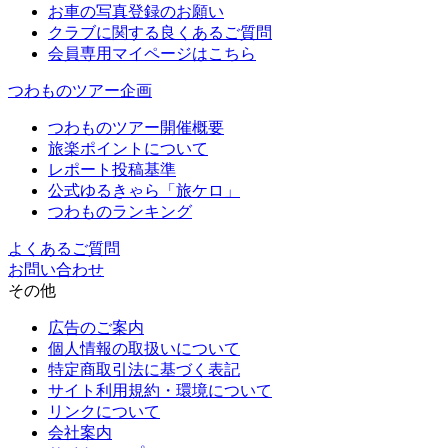
お車の写真登録のお願い
クラブに関する良くあるご質問
会員専用マイページはこちら
つわものツアー企画
つわものツアー開催概要
旅楽ポイントについて
レポート投稿基準
公式ゆるきゃら「旅ケロ」
つわものランキング
よくあるご質問
お問い合わせ
その他
広告のご案内
個人情報の取扱いについて
特定商取引法に基づく表記
サイト利用規約・環境について
リンクについて
会社案内