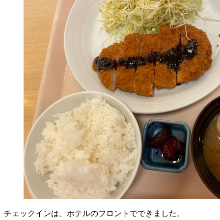
チェックインは、ホテルのフロントでできました。