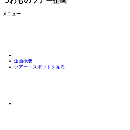
つわものツアー企画
メニュー
企画概要
ツアー・スポットを見る