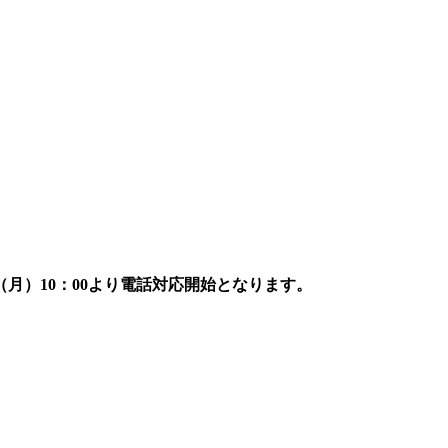
7日（月）10：00より電話対応開始となります。