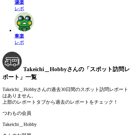
湯楽
レポ
車楽
レポ
Takeichi＿Hobbyさんの
「スポット訪問レ
ポート」
一覧
Takeichi＿Hobbyさんの過去30日間のスポット訪問レポート
はありません。
上部のレポートタブから過去のレポートをチェック！
つわもの会員
Takeichi＿Hobby