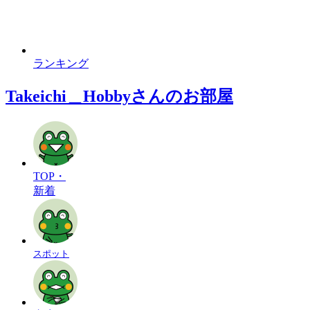
ランキング
Takeichi＿Hobbyさんのお部屋
TOP・
新着
スポット