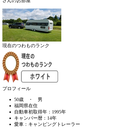
さんのお部屋
現在のつわものランク
プロフィール
50歳 ・ 男
福岡県在住
自動車初取得年：1995年
キャンパー暦：14年
愛車：キャンピングトレーラー