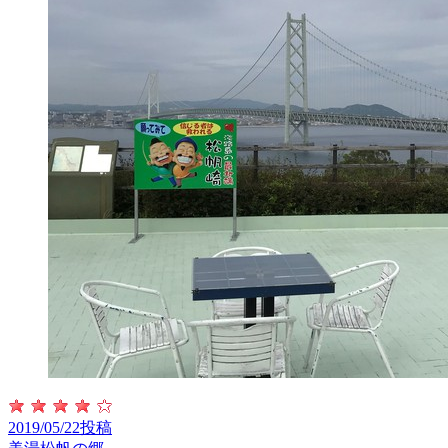
2019/05/22投稿