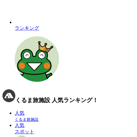
ランキング
くるま旅施設
人気ランキング！
人気
くるま旅施設
人気
スポット