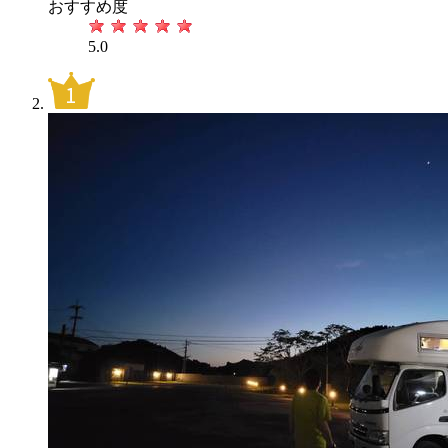
おすすめ度
5.0