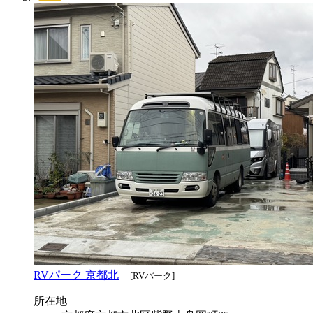
RVパーク 京都北
[RVパーク]
所在地