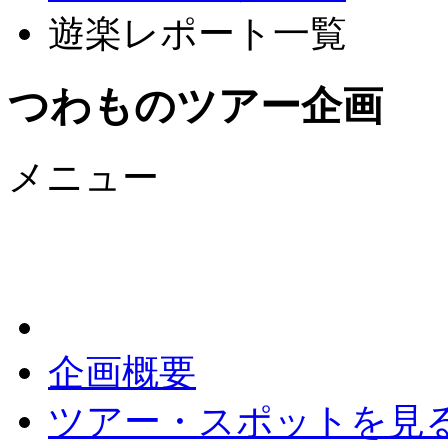
遊楽レポート一覧
つわものツアー企画
メニュー
企画概要
ツアー・スポットを見