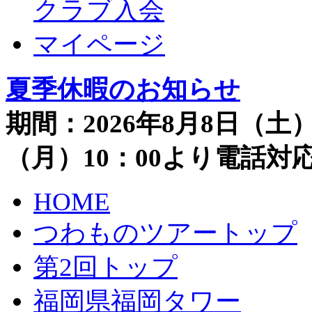
クラブ入会
マイページ
夏季休暇のお知らせ
期間：2026年8月8日（土）
（月）10：00より電話
HOME
つわものツアートップ
第2回トップ
福岡県福岡タワー