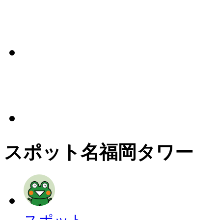
スポット名
福岡タワー