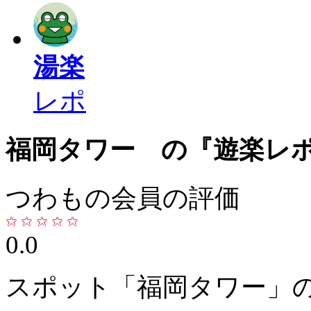
湯楽
レポ
福岡タワー の『遊楽レ
つわもの会員の評価
0.0
スポット「福岡タワー」