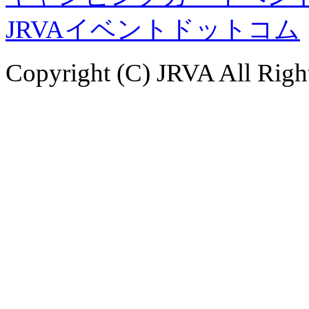
JRVAイベントドットコム
Copyright (C) JRVA All Righ