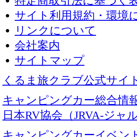
特定商取引法に基づく
サイト利用規約・環境
リンクについて
会社案内
サイトマップ
くるま旅クラブ公式サイ
キャンピングカー総合情報
日本RV協会（JRVA-ジャ
キャンピングカーイベント