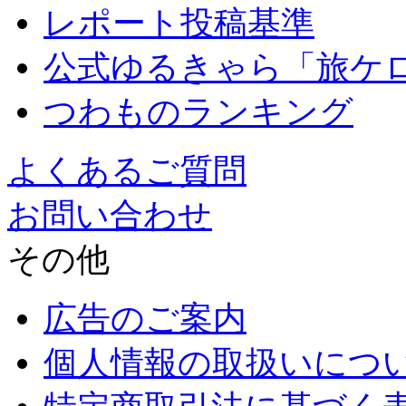
レポート投稿基準
公式ゆるきゃら「旅ケ
つわものランキング
よくあるご質問
お問い合わせ
その他
広告のご案内
個人情報の取扱いにつ