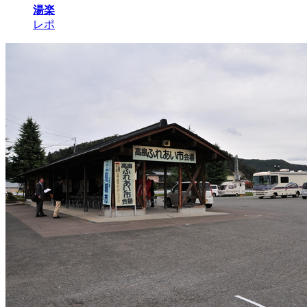
湯楽
レポ