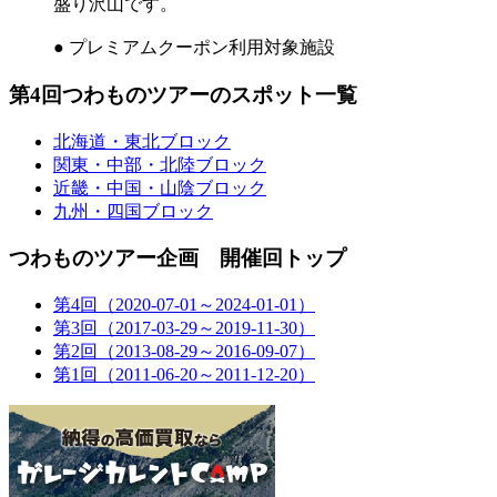
盛り沢山です。
● プレミアムクーポン利用対象施設
第4回つわものツアーのスポット一覧
北海道・東北ブロック
関東・中部・北陸ブロック
近畿・中国・山陰ブロック
九州・四国ブロック
つわものツアー企画 開催回トップ
第4回（2020-07-01～2024-01-01）
第3回（2017-03-29～2019-11-30）
第2回（2013-08-29～2016-09-07）
第1回（2011-06-20～2011-12-20）