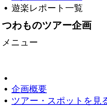
遊楽レポート一覧
つわものツアー企画
メニュー
企画概要
ツアー・スポットを見