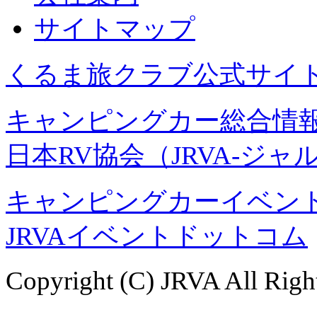
サイトマップ
くるま旅クラブ公式サイ
キャンピングカー総合情報
日本RV協会（JRVA-ジャ
キャンピングカーイベント
JRVAイベントドットコム
Copyright (C) JRVA All Righ