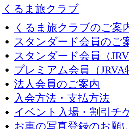
くるま旅クラブ
くるま旅クラブのご案
スタンダード会員のご
スタンダード会員（JR
プレミアム会員（JRV
法人会員のご案内
入会方法・支払方法
イベント入場・割引チ
お車の写真登録のお願