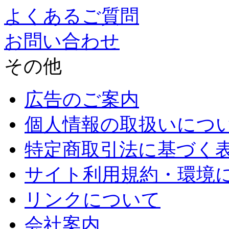
よくあるご質問
お問い合わせ
その他
広告のご案内
個人情報の取扱いにつ
特定商取引法に基づく
サイト利用規約・環境
リンクについて
会社案内