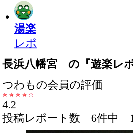
湯楽
レポ
長浜八幡宮 の『遊楽レ
つわもの会員の評価
4.2
投稿レポート数 6件中 