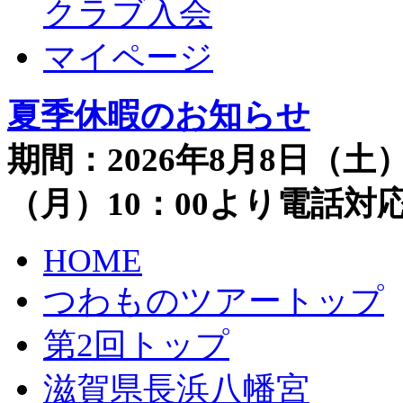
クラブ入会
マイページ
夏季休暇のお知らせ
期間：2026年8月8日（土）
（月）10：00より電話
HOME
つわものツアートップ
第2回トップ
滋賀県長浜八幡宮