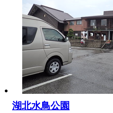
湖北水鳥公園