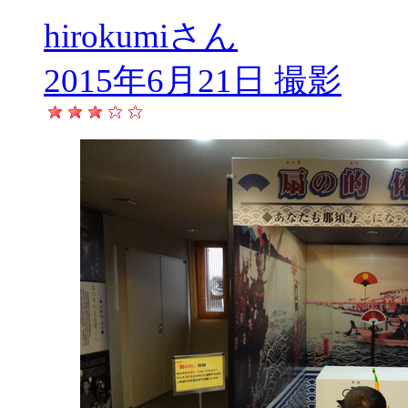
hirokumiさん
2015年6月21日 撮影