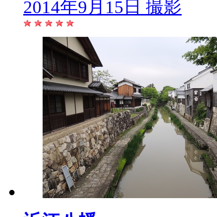
2014年9月15日 撮影