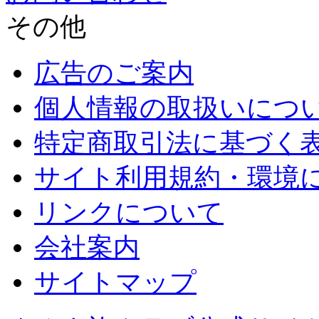
その他
広告のご案内
個人情報の取扱いにつ
特定商取引法に基づく
サイト利用規約・環境
リンクについて
会社案内
サイトマップ