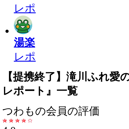
レポ
湯楽
レポ
【提携終了】滝川ふれ愛の
レポート』一覧
つわもの会員の評価