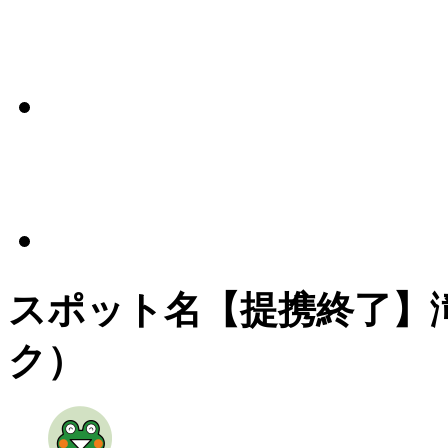
スポット名
【提携終了】
ク）