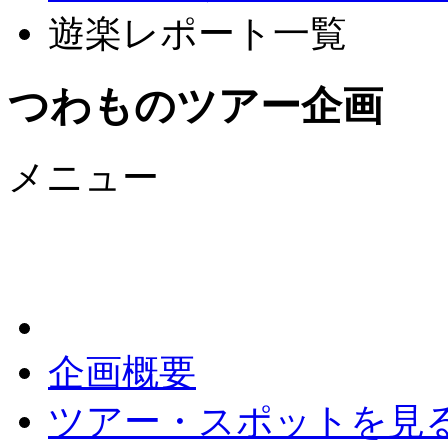
遊楽レポート一覧
つわものツアー企画
メニュー
企画概要
ツアー・スポットを見