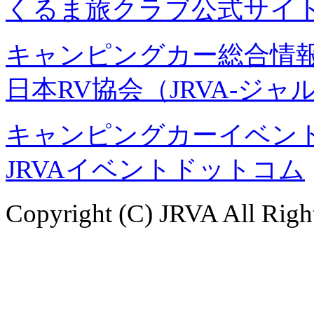
くるま旅クラブ公式サイ
キャンピングカー総合情報
日本RV協会（JRVA-ジャ
キャンピングカーイベント
JRVAイベントドットコム
Copyright (C) JRVA All Righ