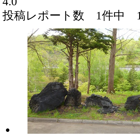
4.0
投稿レポート数 1件中 