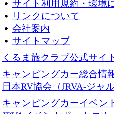
サイト利用規約・環境
リンクについて
会社案内
サイトマップ
くるま旅クラブ公式サイ
キャンピングカー総合情報
日本RV協会（JRVA-ジャ
キャンピングカーイベント