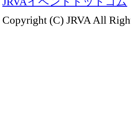
JRVAイベントドットコム
Copyright (C) JRVA All Righ