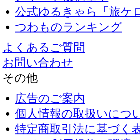
公式ゆるきゃら「旅ケ
つわものランキング
よくあるご質問
お問い合わせ
その他
広告のご案内
個人情報の取扱いにつ
特定商取引法に基づく