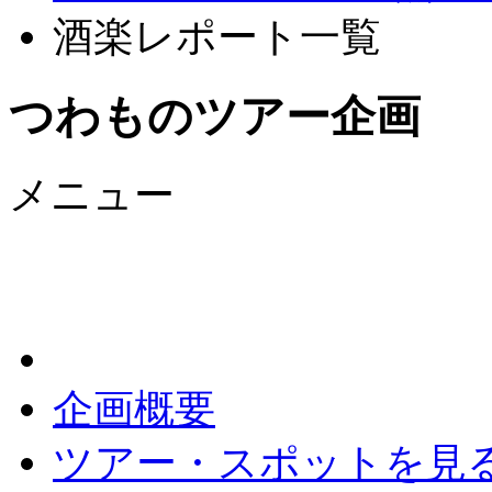
酒楽レポート一覧
つわものツアー企画
メニュー
企画概要
ツアー・スポットを見