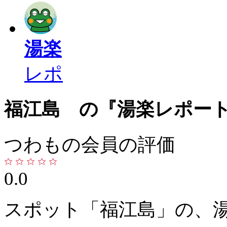
湯楽
レポ
福江島 の『湯楽レポー
つわもの会員の評価
0.0
スポット「福江島」の、