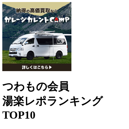
つわもの会員
湯楽レポランキング
TOP10