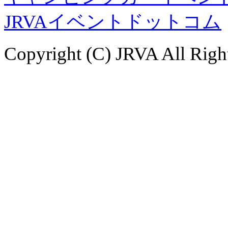
JRVAイベントドットコム
Copyright (C) JRVA All Righ