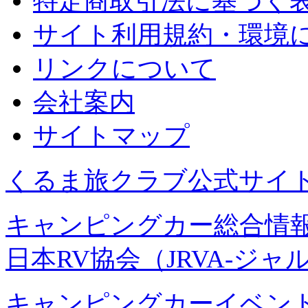
特定商取引法に基づく
サイト利用規約・環境
リンクについて
会社案内
サイトマップ
くるま旅クラブ公式サイ
キャンピングカー総合情報
日本RV協会（JRVA-ジャ
キャンピングカーイベント