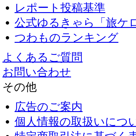
レポート投稿基準
公式ゆるきゃら「旅ケ
つわものランキング
よくあるご質問
お問い合わせ
その他
広告のご案内
個人情報の取扱いにつ