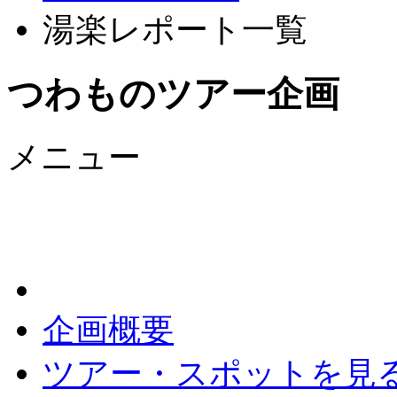
湯楽レポート一覧
つわものツアー企画
メニュー
企画概要
ツアー・スポットを見