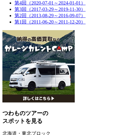
第4回（2020-07-01～2024-01-01）
第3回（2017-03-29～2019-11-30）
第2回（2013-08-29～2016-09-07）
第1回（2011-06-20～2011-12-20）
つわものツアーの
スポットを見る
北海道・東北ブロック