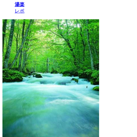
湯楽
レポ