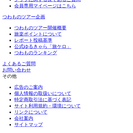
会員専用マイページはこちら
つわものツアー企画
つわものツアー開催概要
旅楽ポイントについて
レポート投稿基準
公式ゆるきゃら「旅ケロ」
つわものランキング
よくあるご質問
お問い合わせ
その他
広告のご案内
個人情報の取扱いについて
特定商取引法に基づく表記
サイト利用規約・環境について
リンクについて
会社案内
サイトマップ