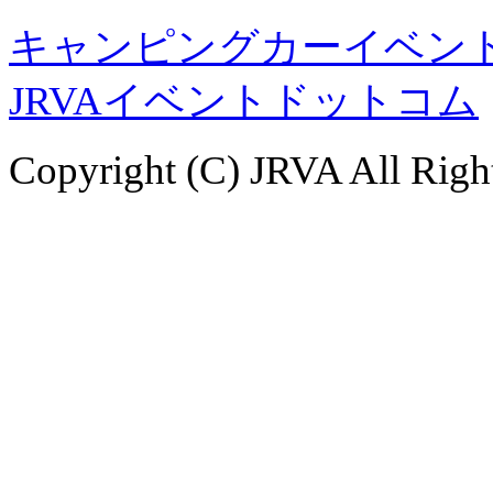
キャンピングカーイベント
JRVAイベントドットコム
Copyright (C) JRVA All Righ