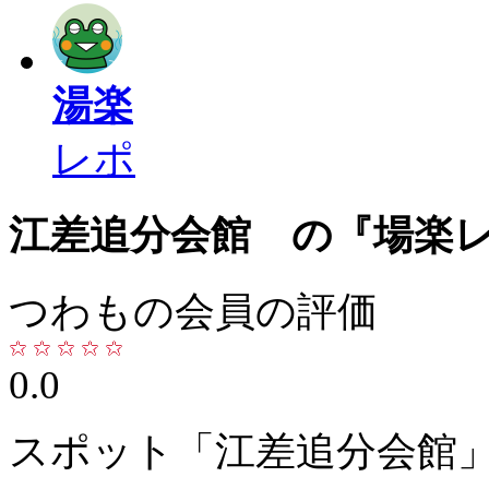
湯楽
レポ
江差追分会館 の『場楽
つわもの会員の評価
0.0
スポット「江差追分会館