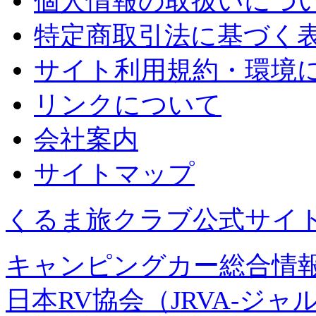
個人情報の取扱いにつ
特定商取引法に基づく
サイト利用規約・環境
リンクについて
会社案内
サイトマップ
くるま旅クラブ公式サイ
キャンピングカー総合情報
日本RV協会（JRVA-ジャ