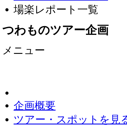
場楽レポート一覧
つわものツアー企画
メニュー
企画概要
ツアー・スポットを見