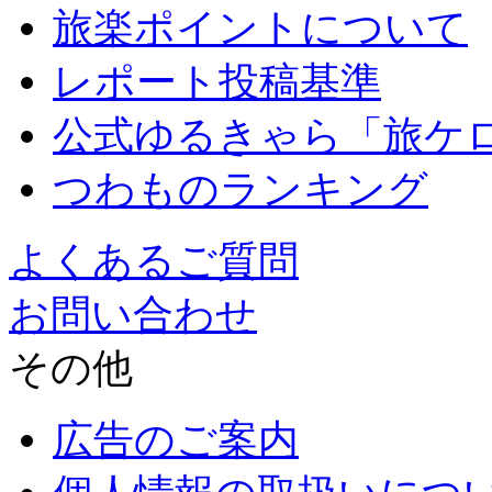
旅楽ポイントについて
レポート投稿基準
公式ゆるきゃら「旅ケ
つわものランキング
よくあるご質問
お問い合わせ
その他
広告のご案内