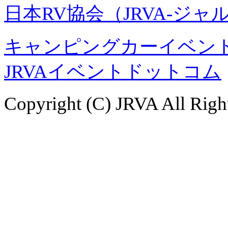
日本RV協会（JRVA-ジャ
キャンピングカーイベント
JRVAイベントドットコム
Copyright (C) JRVA All Righ