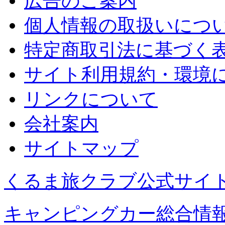
広告のご案内
個人情報の取扱いにつ
特定商取引法に基づく
サイト利用規約・環境
リンクについて
会社案内
サイトマップ
くるま旅クラブ公式サイ
キャンピングカー総合情報