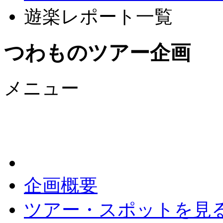
遊楽レポート一覧
つわものツアー企画
メニュー
企画概要
ツアー・スポットを見