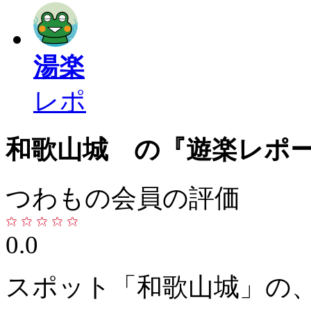
湯楽
レポ
和歌山城 の『遊楽レポ
つわもの会員の評価
0.0
スポット「和歌山城」の