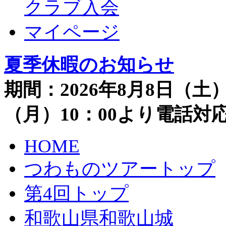
クラブ入会
マイページ
夏季休暇のお知らせ
期間：2026年8月8日（土）
（月）10：00より電話
HOME
つわものツアートップ
第4回トップ
和歌山県和歌山城