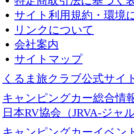
特定商取引法に基づく
サイト利用規約・環境
リンクについて
会社案内
サイトマップ
くるま旅クラブ公式サイ
キャンピングカー総合情報
日本RV協会（JRVA-ジャ
キャンピングカーイベント