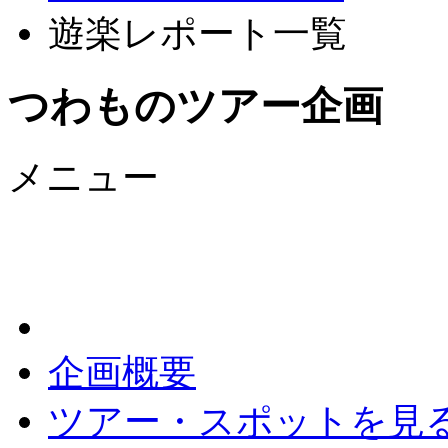
遊楽レポート一覧
つわものツアー企画
メニュー
企画概要
ツアー・スポットを見