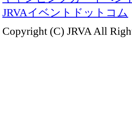
JRVAイベントドットコム
Copyright (C) JRVA All Righ