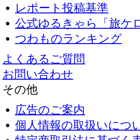
レポート投稿基準
公式ゆるきゃら「旅ケ
つわものランキング
よくあるご質問
お問い合わせ
その他
広告のご案内
個人情報の取扱いにつ