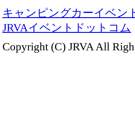
キャンピングカーイベント
JRVAイベントドットコム
Copyright (C) JRVA All Righ