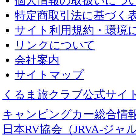
個人情報の取扱いにつ
特定商取引法に基づく
サイト利用規約・環境
リンクについて
会社案内
サイトマップ
くるま旅クラブ公式サイ
キャンピングカー総合情報
日本RV協会（JRVA-ジャ