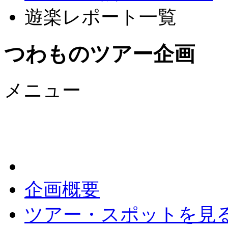
遊楽レポート一覧
つわものツアー企画
メニュー
企画概要
ツアー・スポットを見