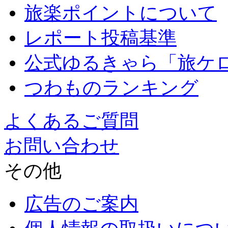
旅楽ポイントについて
レポート投稿基準
公式ゆるきゃら「旅ケ
つわものランキング
よくあるご質問
お問い合わせ
その他
広告のご案内