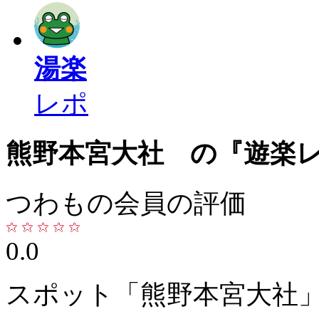
湯楽
レポ
熊野本宮大社 の『遊楽
つわもの会員の評価
0.0
スポット「熊野本宮大社