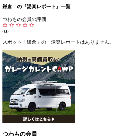
鎌倉 の『湯楽レポート』一覧
つわもの会員の評価
0.0
スポット「鎌倉」の、湯楽レポートはありません。
つわもの会員