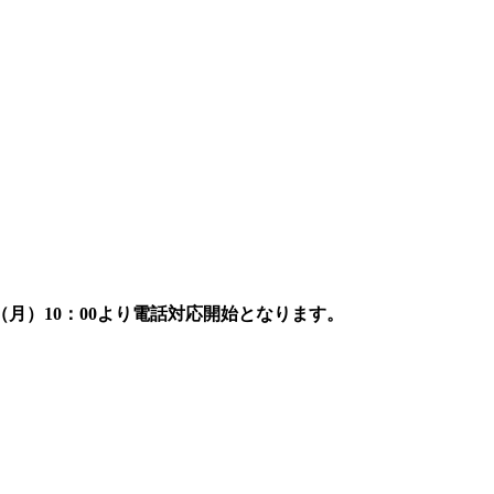
7日（月）10：00より電話対応開始となります。