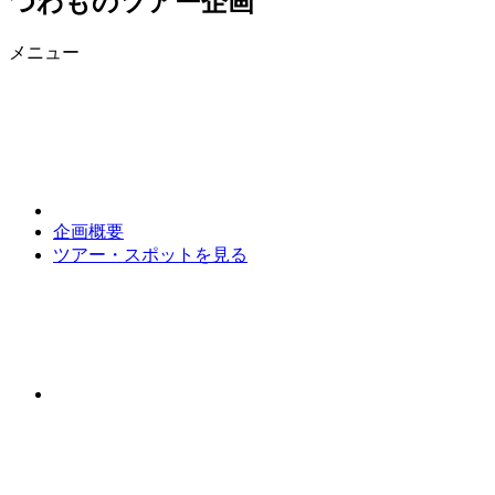
つわものツアー企画
メニュー
企画概要
ツアー・スポットを見る