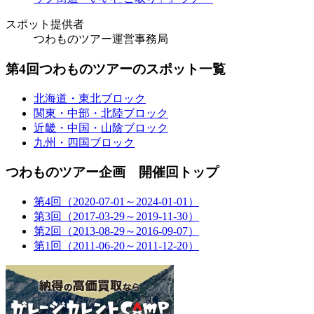
スポット提供者
つわものツアー運営事務局
第4回つわものツアーのスポット一覧
北海道・東北ブロック
関東・中部・北陸ブロック
近畿・中国・山陰ブロック
九州・四国ブロック
つわものツアー企画 開催回トップ
第4回（2020-07-01～2024-01-01）
第3回（2017-03-29～2019-11-30）
第2回（2013-08-29～2016-09-07）
第1回（2011-06-20～2011-12-20）