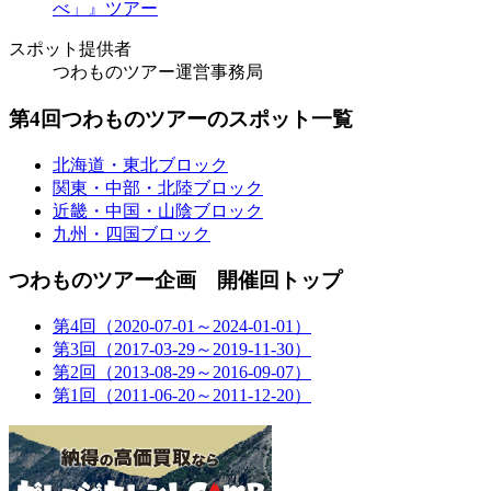
べ」』ツアー
スポット提供者
つわものツアー運営事務局
第4回つわものツアーのスポット一覧
北海道・東北ブロック
関東・中部・北陸ブロック
近畿・中国・山陰ブロック
九州・四国ブロック
つわものツアー企画 開催回トップ
第4回（2020-07-01～2024-01-01）
第3回（2017-03-29～2019-11-30）
第2回（2013-08-29～2016-09-07）
第1回（2011-06-20～2011-12-20）