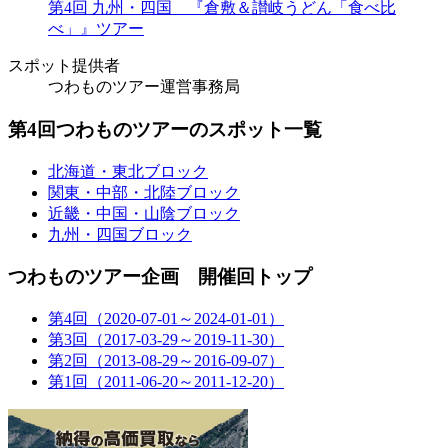
第4回 九州・四国 『倉敷＆讃岐うどん「食べ比
べ」』ツアー
スポット提供者
つわものツアー運営事務局
第4回つわものツアーのスポット一覧
北海道・東北ブロック
関東・中部・北陸ブロック
近畿・中国・山陰ブロック
九州・四国ブロック
つわものツアー企画 開催回トップ
第4回（2020-07-01～2024-01-01）
第3回（2017-03-29～2019-11-30）
第2回（2013-08-29～2016-09-07）
第1回（2011-06-20～2011-12-20）