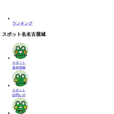
ランキング
スポット名
名古屋城
スポット
基本情報
スポット
訪問レポ