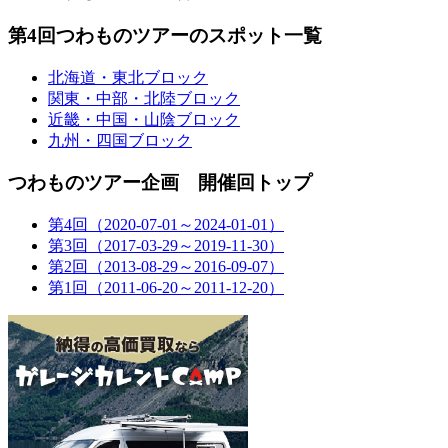
第4回つわものツアーのスポット一覧
北海道・東北ブロック
関東・中部・北陸ブロック
近畿・中国・山陰ブロック
九州・四国ブロック
つわものツアー企画 開催回トップ
第4回（2020-07-01～2024-01-01）
第3回（2017-03-29～2019-11-30）
第2回（2013-08-29～2016-09-07）
第1回（2011-06-20～2011-12-20）