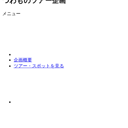
つわものツアー企画
メニュー
企画概要
ツアー・スポットを見る