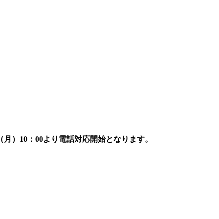
7日（月）10：00より電話対応開始となります。