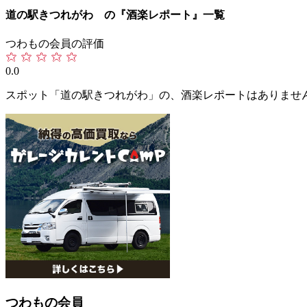
道の駅きつれがわ の『酒楽レポート』一覧
つわもの会員の評価
0.0
スポット「道の駅きつれがわ」の、酒楽レポートはありませ
つわもの会員