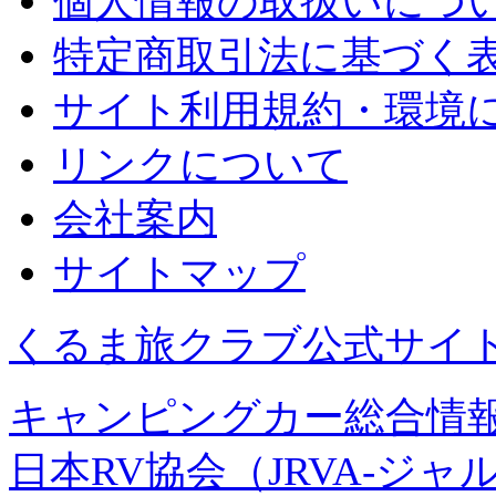
個人情報の取扱いにつ
特定商取引法に基づく
サイト利用規約・環境
リンクについて
会社案内
サイトマップ
くるま旅クラブ公式サイ
キャンピングカー総合情報
日本RV協会（JRVA-ジャ