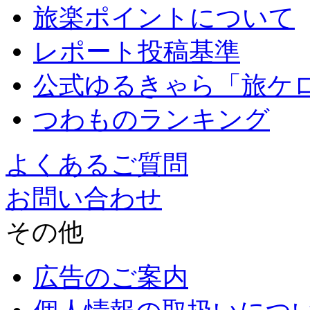
旅楽ポイントについて
レポート投稿基準
公式ゆるきゃら「旅ケ
つわものランキング
よくあるご質問
お問い合わせ
その他
広告のご案内