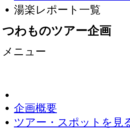
湯楽レポート一覧
つわものツアー企画
メニュー
企画概要
ツアー・スポットを見