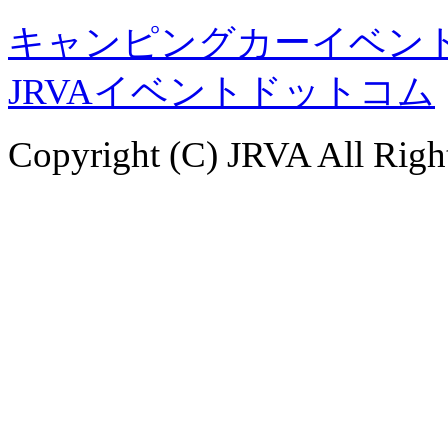
キャンピングカーイベント
JRVAイベントドットコム
Copyright (C) JRVA All Righ