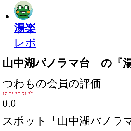
湯楽
レポ
山中湖パノラマ台 の『
つわもの会員の評価
0.0
スポット「山中湖パノラ