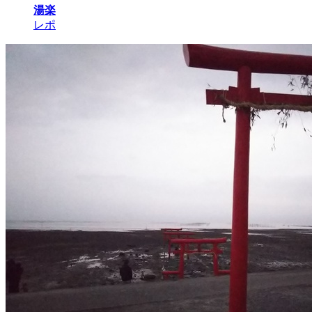
湯楽
レポ