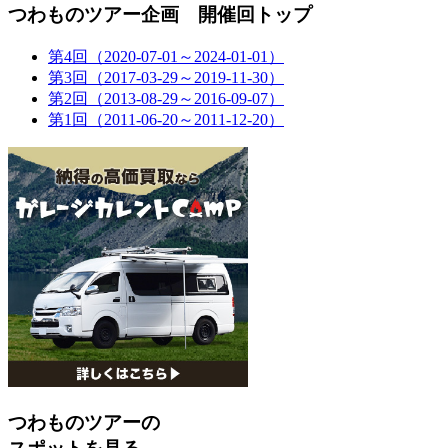
つわものツアー企画 開催回トップ
第4回（2020-07-01～2024-01-01）
第3回（2017-03-29～2019-11-30）
第2回（2013-08-29～2016-09-07）
第1回（2011-06-20～2011-12-20）
つわものツアーの