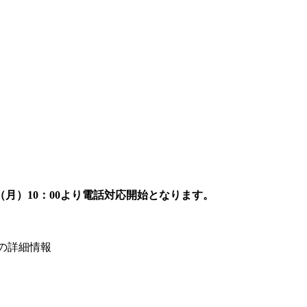
7日（月）10：00より電話対応開始となります。
）の詳細情報