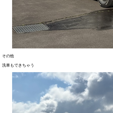
その他
洗車もできちゃう