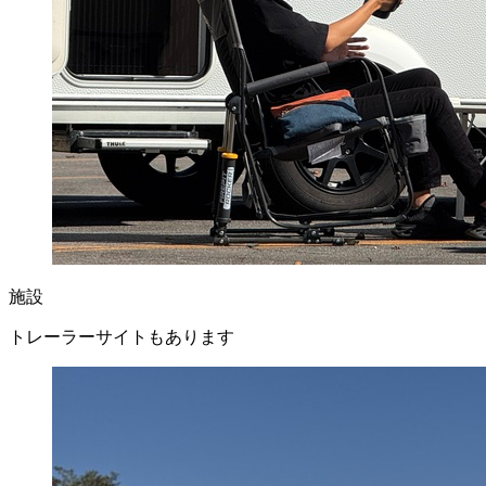
施設
トレーラーサイトもあります