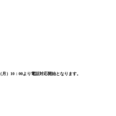
7日（月）10：00より電話対応開始となります。