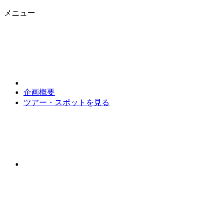
メニュー
企画概要
ツアー・スポットを見る