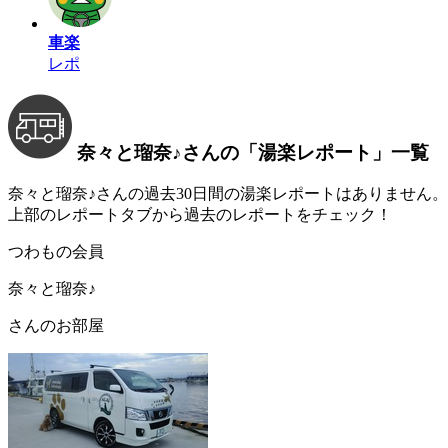
車楽
レポ
奈々と瑠奈♪さんの
「湯楽レポート」
一覧
奈々と瑠奈♪さんの過去30日間の湯楽レポートはありません。
上部のレポートタブから過去のレポートをチェック！
つわもの会員
奈々と瑠奈♪
さんのお部屋