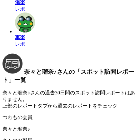
湯楽
レポ
車楽
レポ
奈々と瑠奈♪さんの
「スポット訪問レポー
ト」
一覧
奈々と瑠奈♪さんの過去30日間のスポット訪問レポートはあ
りません。
上部のレポートタブから過去のレポートをチェック！
つわもの会員
奈々と瑠奈♪