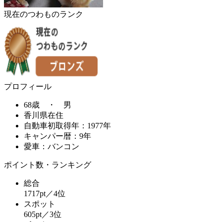
現在のつわものランク
プロフィール
68歳 ・ 男
香川県在住
自動車初取得年：1977年
キャンパー暦：9年
愛車：バンコン
ポイント数・ランキング
総合
1717pt／4位
スポット
605pt／3位