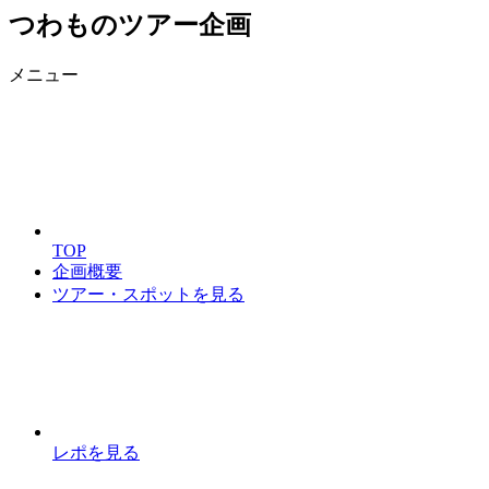
つわものツアー企画
メニュー
TOP
企画概要
ツアー・スポットを見る
レポを見る