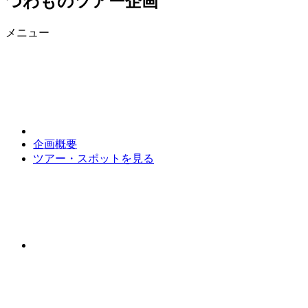
つわものツアー企画
メニュー
企画概要
ツアー・スポットを見る