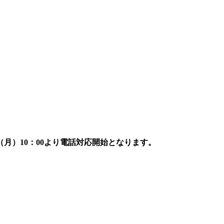
7日（月）10：00より電話対応開始となります。