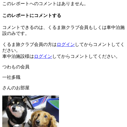
このレポートへのコメントはありません。
このレポートにコメントする
コメントできるのは、くるま旅クラブ会員もしくは車中泊施
設のみです。
くるま旅クラブ会員の方は
ログイン
してからコメントしてく
ださい。
車中泊施設様は
ログイン
してからコメントしてください。
つわもの会員
一社多職
さんのお部屋