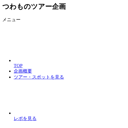
つわものツアー企画
メニュー
TOP
企画概要
ツアー・スポットを見る
レポを見る