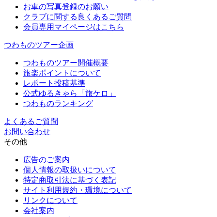
お車の写真登録のお願い
クラブに関する良くあるご質問
会員専用マイページはこちら
つわものツアー企画
つわものツアー開催概要
旅楽ポイントについて
レポート投稿基準
公式ゆるきゃら「旅ケロ」
つわものランキング
よくあるご質問
お問い合わせ
その他
広告のご案内
個人情報の取扱いについて
特定商取引法に基づく表記
サイト利用規約・環境について
リンクについて
会社案内