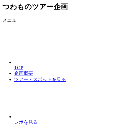
つわものツアー企画
メニュー
TOP
企画概要
ツアー・スポットを見る
レポを見る