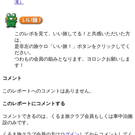
滝）
このレポを見て、いい旅してる！と共感いただいた方
は、
是非左の旅ケロ「いい旅！」ボタンをクリックしてく
ださい。
つわもの会員の励みとなります。ヨロシクお願いしま
す！
コメント
このレポートへのコメントはありません。
このレポートにコメントする
コメントできるのは、くるま旅クラブ会員もしくは車中泊施
設のみです。
くるま旅クラブ会員の方は
ログイン
してからコメントしてく