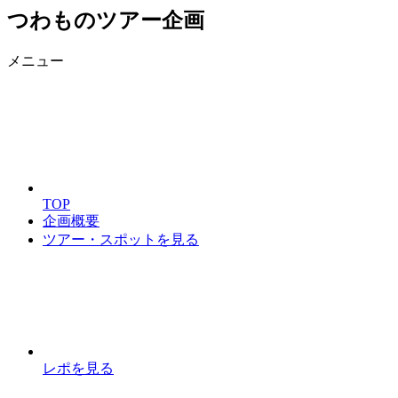
つわものツアー企画
メニュー
TOP
企画概要
ツアー・スポットを見る
レポを見る