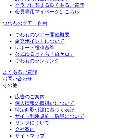
クラブに関する良くあるご質問
会員専用マイページはこちら
つわものツアー企画
つわものツアー開催概要
旅楽ポイントについて
レポート投稿基準
公式ゆるきゃら「旅ケロ」
つわものランキング
よくあるご質問
お問い合わせ
その他
広告のご案内
個人情報の取扱いについて
特定商取引法に基づく表記
サイト利用規約・環境について
リンクについて
会社案内
サイトマップ