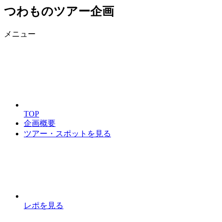
つわものツアー企画
メニュー
TOP
企画概要
ツアー・スポットを見る
レポを見る