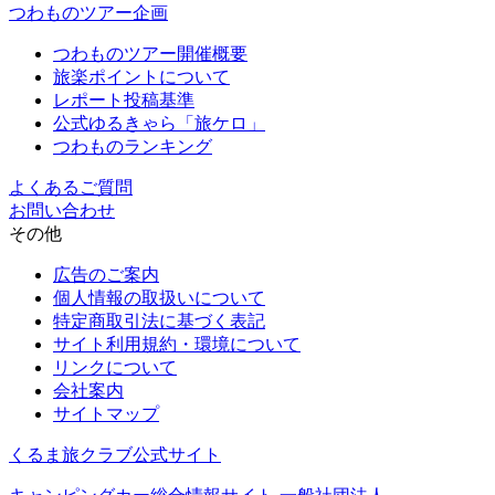
つわものツアー企画
つわものツアー開催概要
旅楽ポイントについて
レポート投稿基準
公式ゆるきゃら「旅ケロ」
つわものランキング
よくあるご質問
お問い合わせ
その他
広告のご案内
個人情報の取扱いについて
特定商取引法に基づく表記
サイト利用規約・環境について
リンクについて
会社案内
サイトマップ
くるま旅クラブ公式サイト