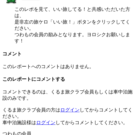
このレポを見て、いい旅してる！と共感いただいた方
は、
是非左の旅ケロ「いい旅！」ボタンをクリックしてく
ださい。
つわもの会員の励みとなります。ヨロシクお願いしま
す！
コメント
このレポートへのコメントはありません。
このレポートにコメントする
コメントできるのは、くるま旅クラブ会員もしくは車中泊施
設のみです。
くるま旅クラブ会員の方は
ログイン
してからコメントしてく
ださい。
車中泊施設様は
ログイン
してからコメントしてください。
つわもの会員