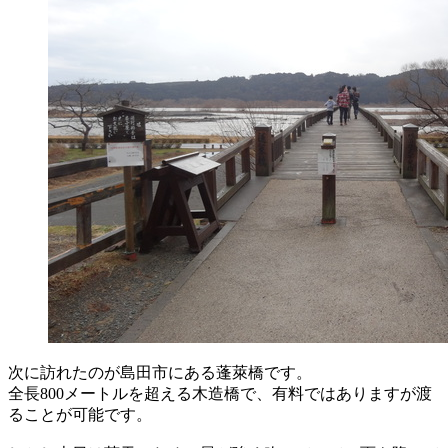
次に訪れたのが島田市にある蓬萊橋です。
全長800メートルを超える木造橋で、有料ではありますが渡
ることが可能です。