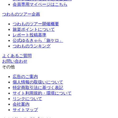
会員専用マイページはこちら
つわものツアー企画
つわものツアー開催概要
旅楽ポイントについて
レポート投稿基準
公式ゆるきゃら「旅ケロ」
つわものランキング
よくあるご質問
お問い合わせ
その他
広告のご案内
個人情報の取扱いについて
特定商取引法に基づく表記
サイト利用規約・環境について
リンクについて
会社案内
サイトマップ