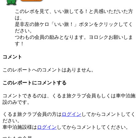
このレポを見て、いい旅してる！と共感いただいた方
は、
是非左の旅ケロ「いい旅！」ボタンをクリックしてく
ださい。
つわもの会員の励みとなります。ヨロシクお願いしま
す！
コメント
このレポートへのコメントはありません。
このレポートにコメントする
コメントできるのは、くるま旅クラブ会員もしくは車中泊施
設のみです。
くるま旅クラブ会員の方は
ログイン
してからコメントしてく
ださい。
車中泊施設様は
ログイン
してからコメントしてください。