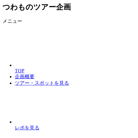
つわものツアー企画
メニュー
TOP
企画概要
ツアー・スポットを見る
レポを見る