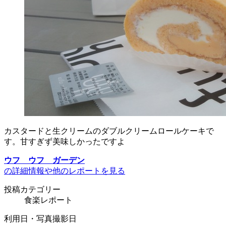
カスタードと生クリームのダブルクリームロールケーキで
す。甘すぎず美味しかったですよ
ウフ ウフ ガーデン
の詳細情報や他のレポートを見る
投稿カテゴリー
食楽レポート
利用日・写真撮影日