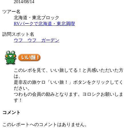
2014/08/14
ツアー名
北海道・東北ブロック
RVパークで北海道・東北満喫
訪問スポット名
ウフ ウフ ガーデン
このレポを見て、いい旅してる！と共感いただいた方
は、
是非左の旅ケロ「いい旅！」ボタンをクリックしてく
ださい。
つわもの会員の励みとなります。ヨロシクお願いしま
す！
コメント
このレポートへのコメントはありません。