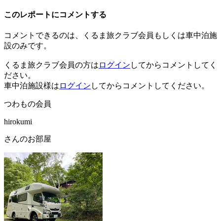
このレポートにコメントする
コメントできるのは、くるま旅クラブ会員もしくは車中泊施
設のみです。
くるま旅クラブ会員の方は
ログイン
してからコメントしてく
ださい。
車中泊施設様は
ログイン
してからコメントしてください。
つわもの会員
hirokumi
さんのお部屋