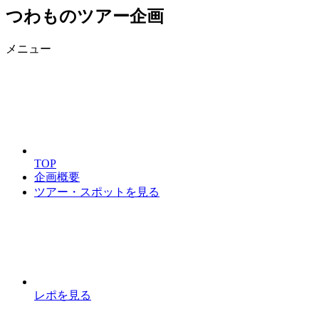
つわものツアー企画
メニュー
TOP
企画概要
ツアー・スポットを見る
レポを見る