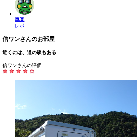
車楽
レポ
信ワンさんのお部屋
近くには、道の駅もある
信ワンさんの評価