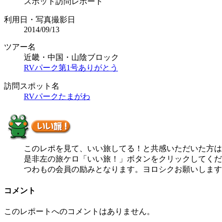
スポット訪問レポート
利用日・写真撮影日
2014/09/13
ツアー名
近畿・中国・山陰ブロック
RVパーク第1号ありがとう
訪問スポット名
RVパークたまがわ
このレポを見て、いい旅してる！と共感いただいた方は
是非左の旅ケロ「いい旅！」ボタンをクリックしてくだ
つわもの会員の励みとなります。ヨロシクお願いします
コメント
このレポートへのコメントはありません。