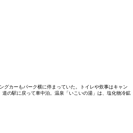
ピングカーもパーク横に停まっていた。トイレや炊事はキャン
、道の駅に戻って車中泊。温泉「いこいの湯」は、塩化物冷鉱