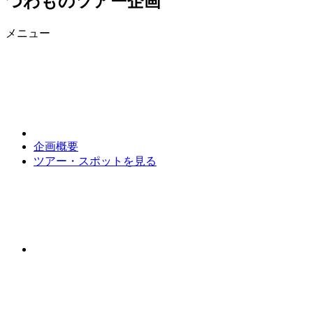
つわものツアー企画
メニュー
企画概要
ツアー・スポットを見る