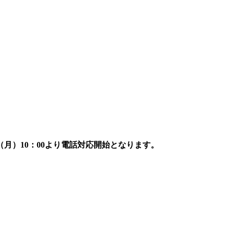
7日（月）10：00より電話対応開始となります。