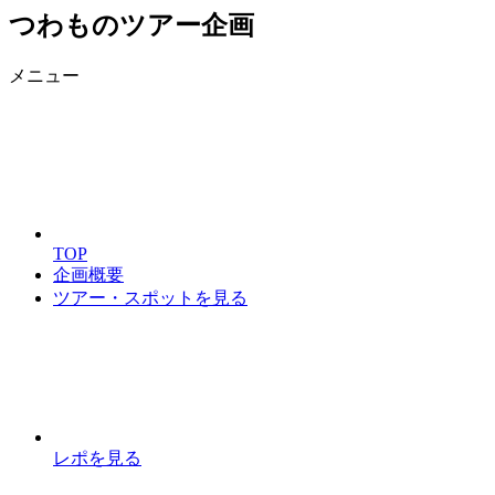
つわものツアー企画
メニュー
TOP
企画概要
ツアー・スポットを見る
レポを見る