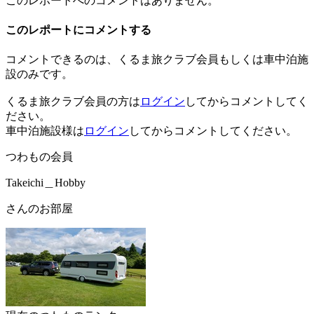
このレポートへのコメントはありません。
このレポートにコメントする
コメントできるのは、くるま旅クラブ会員もしくは車中泊施
設のみです。
くるま旅クラブ会員の方は
ログイン
してからコメントしてく
ださい。
車中泊施設様は
ログイン
してからコメントしてください。
つわもの会員
Takeichi＿Hobby
さんのお部屋