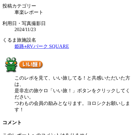
投稿カテゴリー
車楽レポート
利用日・写真撮影日
2024/11/23
くるま旅施設名
姫路⭐︎RVパーク SQUARE
このレポを見て、いい旅してる！と共感いただいた方
は、
是非左の旅ケロ「いい旅！」ボタンをクリックしてく
ださい。
つわもの会員の励みとなります。ヨロシクお願いしま
す！
コメント