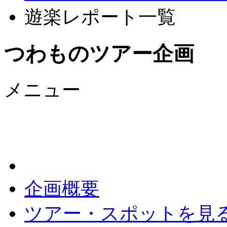
遊楽レポート一覧
つわものツアー企画
メニュー
企画概要
ツアー・スポットを見