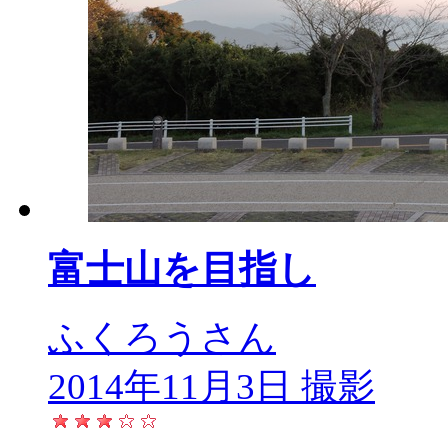
富士山を目指し
ふくろうさん
2014年11月3日 撮影