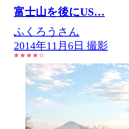
富士山を後にUS…
ふくろうさん
2014年11月6日 撮影