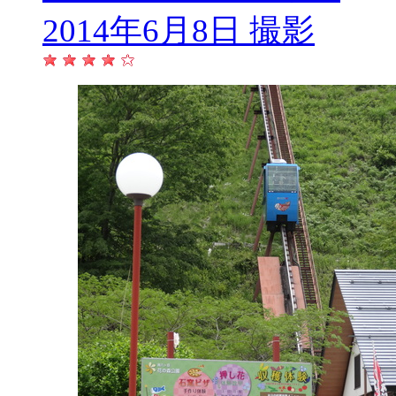
2014年6月8日 撮影