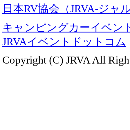
日本RV協会（JRVA-ジャ
キャンピングカーイベント
JRVAイベントドットコム
Copyright (C) JRVA All Righ