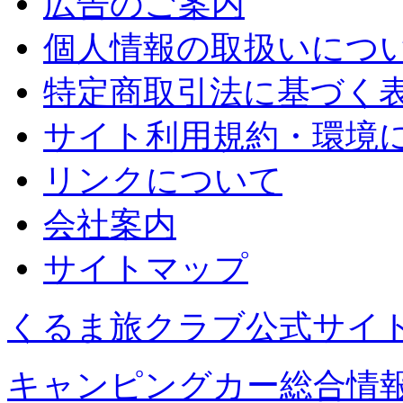
広告のご案内
個人情報の取扱いにつ
特定商取引法に基づく
サイト利用規約・環境
リンクについて
会社案内
サイトマップ
くるま旅クラブ公式サイ
キャンピングカー総合情報