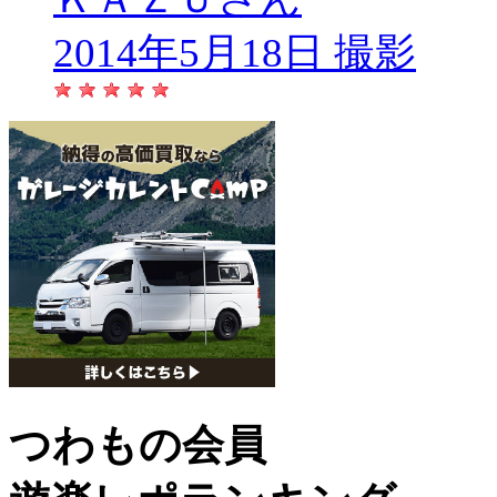
2014年5月18日 撮影
つわもの会員