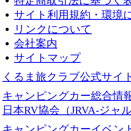
特定商取引法に基づく
サイト利用規約・環境
リンクについて
会社案内
サイトマップ
くるま旅クラブ公式サイ
キャンピングカー総合情報
日本RV協会（JRVA-ジャ
キャンピングカーイベント