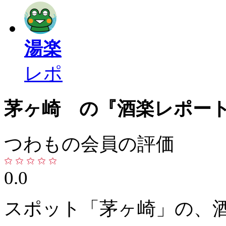
湯楽
レポ
茅ヶ崎 の『酒楽レポー
つわもの会員の評価
0.0
スポット「茅ヶ崎」の、