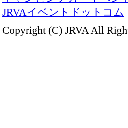
JRVAイベントドットコム
Copyright (C) JRVA All Righ