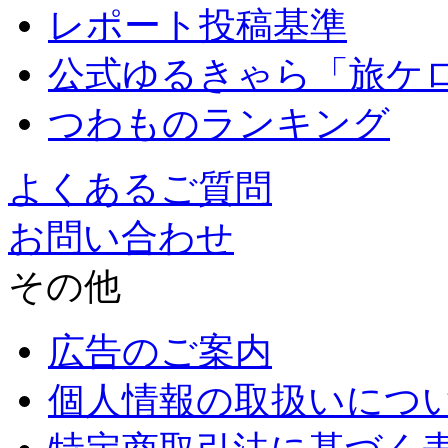
レポート投稿基準
公式ゆるきゃら「旅ケ
つわものランキング
よくあるご質問
お問い合わせ
その他
広告のご案内
個人情報の取扱いにつ