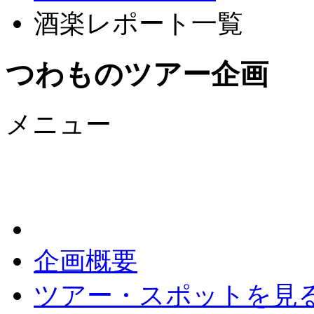
酒楽レポート一覧
つわものツアー企画
メニュー
企画概要
ツアー・スポットを見