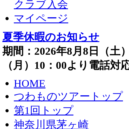
クラブ入会
マイページ
夏季休暇のお知らせ
期間：2026年8月8日（土）
（月）10：00より電話
HOME
つわものツアートップ
第1回トップ
神奈川県茅ヶ崎