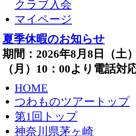
クラブ入会
マイページ
夏季休暇のお知らせ
期間：2026年8月8日（土）
（月）10：00より電話
HOME
つわものツアートップ
第1回トップ
神奈川県茅ヶ崎