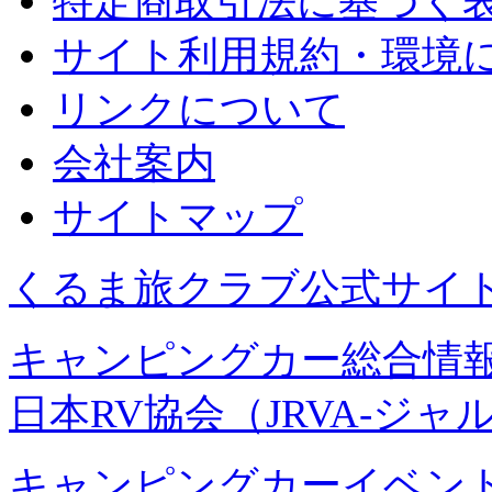
特定商取引法に基づく
サイト利用規約・環境
リンクについて
会社案内
サイトマップ
くるま旅クラブ公式サイ
キャンピングカー総合情報
日本RV協会（JRVA-ジャ
キャンピングカーイベント