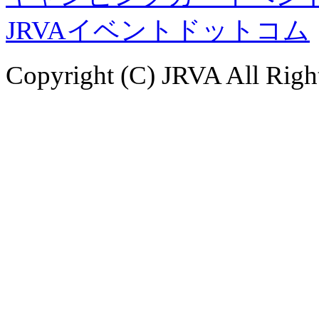
JRVAイベントドットコム
Copyright (C) JRVA All Righ