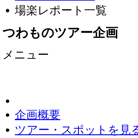
場楽レポート一覧
つわものツアー企画
メニュー
企画概要
ツアー・スポットを見