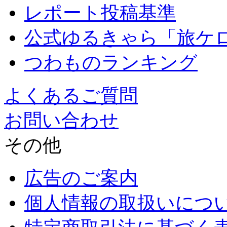
レポート投稿基準
公式ゆるきゃら「旅ケ
つわものランキング
よくあるご質問
お問い合わせ
その他
広告のご案内
個人情報の取扱いにつ