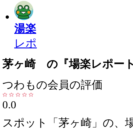
湯楽
レポ
茅ヶ崎 の『場楽レポー
つわもの会員の評価
0.0
スポット「茅ヶ崎」の、