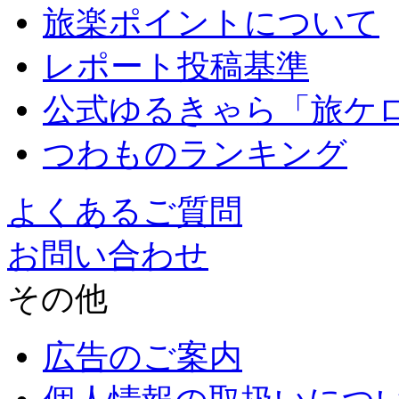
旅楽ポイントについて
レポート投稿基準
公式ゆるきゃら「旅ケ
つわものランキング
よくあるご質問
お問い合わせ
その他
広告のご案内