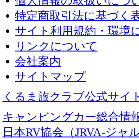
個人情報の取扱いにつ
特定商取引法に基づく
サイト利用規約・環境
リンクについて
会社案内
サイトマップ
くるま旅クラブ公式サイ
キャンピングカー総合情報
日本RV協会（JRVA-ジャ