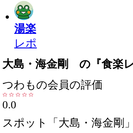
湯楽
レポ
大島・海金剛 の『食楽
つわもの会員の評価
0.0
スポット「大島・海金剛