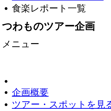
食楽レポート一覧
つわものツアー企画
メニュー
企画概要
ツアー・スポットを見