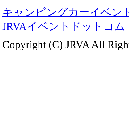
キャンピングカーイベント
JRVAイベントドットコム
Copyright (C) JRVA All Righ