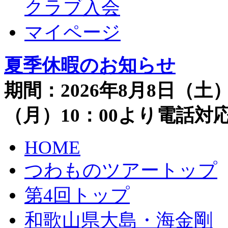
クラブ入会
マイページ
夏季休暇のお知らせ
期間：2026年8月8日（土）
（月）10：00より電話
HOME
つわものツアートップ
第4回トップ
和歌山県大島・海金剛