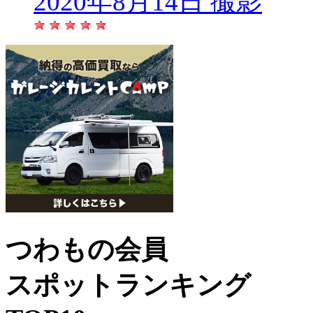
2020年8月14日 撮影
つわもの会員
スポットランキング