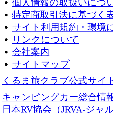
個人情報の取扱いにつ
特定商取引法に基づく
サイト利用規約・環境
リンクについて
会社案内
サイトマップ
くるま旅クラブ公式サイ
キャンピングカー総合情報
日本RV協会（JRVA-ジャ