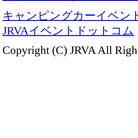
キャンピングカーイベント
JRVAイベントドットコム
Copyright (C) JRVA All Righ