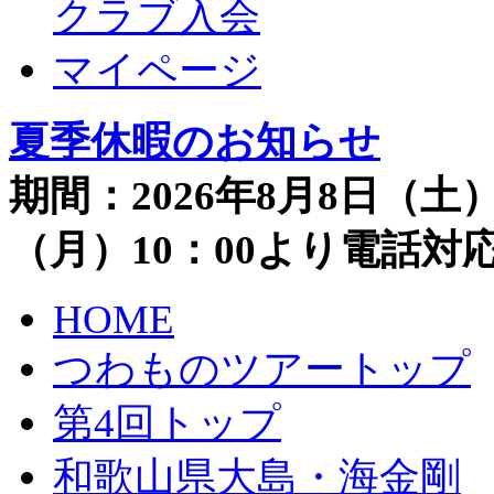
クラブ入会
マイページ
夏季休暇のお知らせ
期間：2026年8月8日（土）
（月）10：00より電話
HOME
つわものツアートップ
第4回トップ
和歌山県大島・海金剛