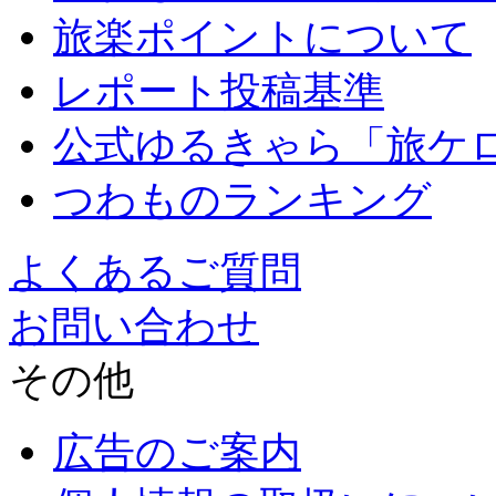
旅楽ポイントについて
レポート投稿基準
公式ゆるきゃら「旅ケ
つわものランキング
よくあるご質問
お問い合わせ
その他
広告のご案内