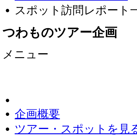
スポット訪問レポート
つわものツアー企画
メニュー
企画概要
ツアー・スポットを見