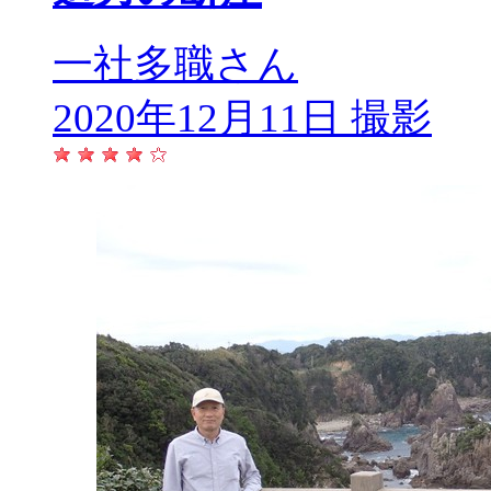
一社多職さん
2020年12月11日 撮影