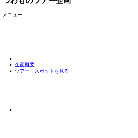
つわものツアー企画
メニュー
企画概要
ツアー・スポットを見る