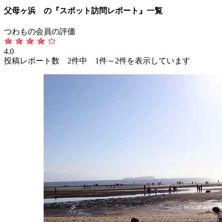
父母ヶ浜 の『スポット訪問レポート』一覧
つわもの会員の評価
4.0
投稿レポート数 2件中 1件～2件を表示しています