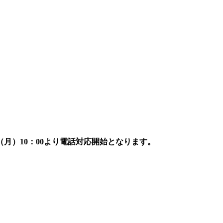
7日（月）10：00より電話対応開始となります。