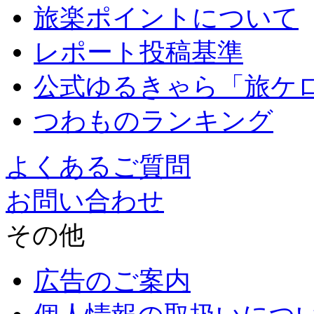
旅楽ポイントについて
レポート投稿基準
公式ゆるきゃら「旅ケ
つわものランキング
よくあるご質問
お問い合わせ
その他
広告のご案内