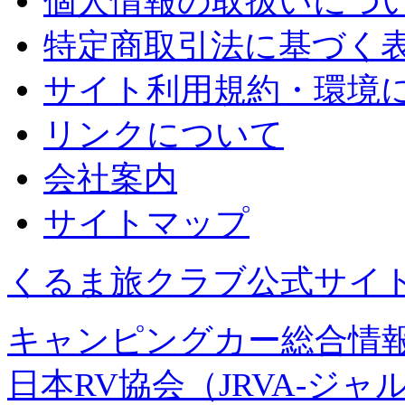
個人情報の取扱いにつ
特定商取引法に基づく
サイト利用規約・環境
リンクについて
会社案内
サイトマップ
くるま旅クラブ公式サイ
キャンピングカー総合情報
日本RV協会（JRVA-ジャ