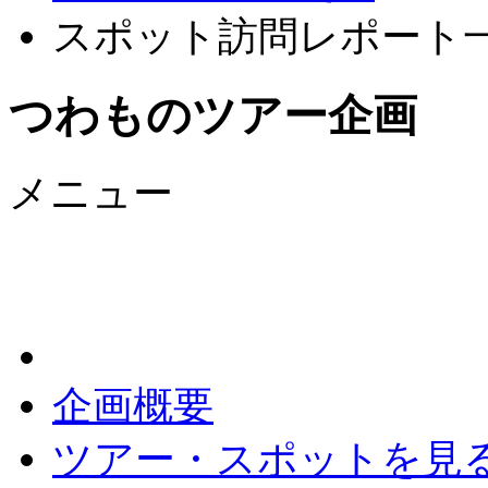
スポット訪問レポート
つわものツアー企画
メニュー
企画概要
ツアー・スポットを見