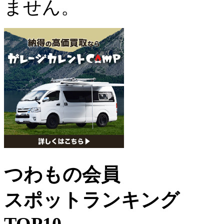
ません。
つわもの会員
スポットランキング
TOP10