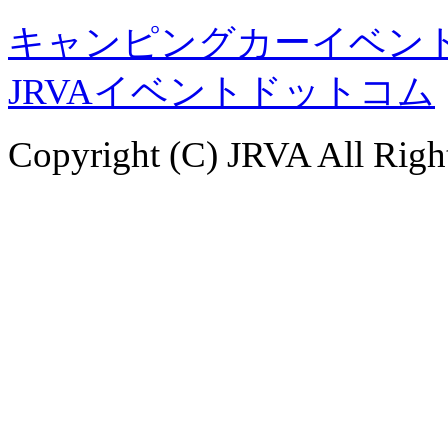
キャンピングカーイベント
JRVAイベントドットコム
Copyright (C) JRVA All Righ