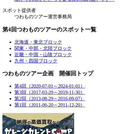
スポット提供者
つわものツアー運営事務局
第4回つわものツアーのスポット一覧
北海道・東北ブロック
関東・中部・北陸ブロック
近畿・中国・山陰ブロック
九州・四国ブロック
つわものツアー企画 開催回トップ
第4回（2020-07-01～2024-01-01）
第3回（2017-03-29～2019-11-30）
第2回（2013-08-29～2016-09-07）
第1回（2011-06-20～2011-12-20）